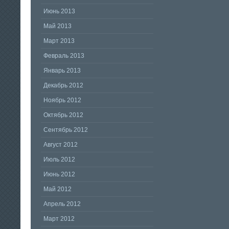
Июнь 2013
Май 2013
Март 2013
Февраль 2013
Январь 2013
Декабрь 2012
Ноябрь 2012
Октябрь 2012
Сентябрь 2012
Август 2012
Июль 2012
Июнь 2012
Май 2012
Апрель 2012
Март 2012