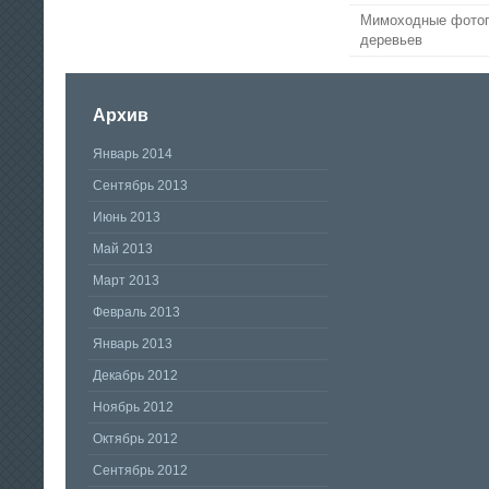
Мимоходные фотог
деревьев
Архив
Январь 2014
Сентябрь 2013
Июнь 2013
Май 2013
Март 2013
Февраль 2013
Январь 2013
Декабрь 2012
Ноябрь 2012
Октябрь 2012
Сентябрь 2012