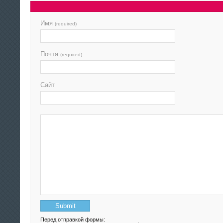
Имя
(required)
Почта
(required)
Сайт
Перед отправкой формы: