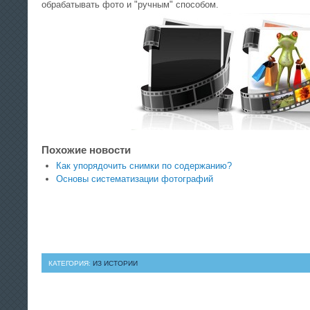
обрабатывать фото и "ручным" способом.
Похожие новости
Как упорядочить снимки по содержанию?
Основы систематизации фотографий
КАТЕГОРИЯ:
ИЗ ИСТОРИИ