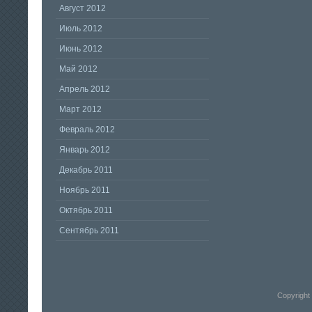
Август 2012
Июль 2012
Июнь 2012
Май 2012
Апрель 2012
Март 2012
Февраль 2012
Январь 2012
Декабрь 2011
Ноябрь 2011
Октябрь 2011
Сентябрь 2011
Copyright