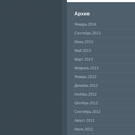
Архив
Январь 2014
Сентябрь 2013
Июнь 2013
Май 2013
Март 2013
Февраль 2013
Январь 2013
Декабрь 2012
Ноябрь 2012
Октябрь 2012
Сентябрь 2012
Август 2012
Июль 2012