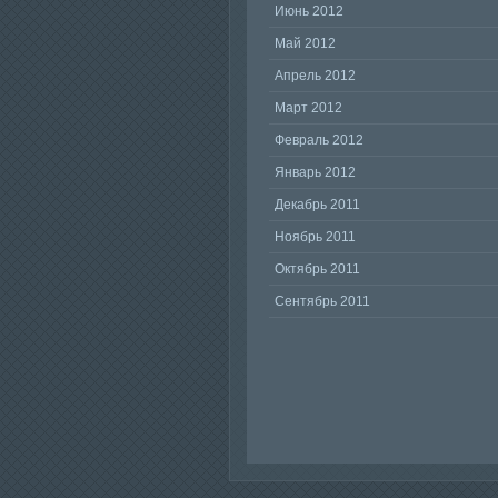
Июнь 2012
Май 2012
Апрель 2012
Март 2012
Февраль 2012
Январь 2012
Декабрь 2011
Ноябрь 2011
Октябрь 2011
Сентябрь 2011