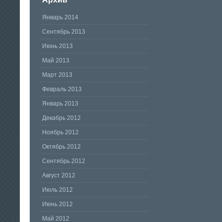
Январь 2014
Сентябрь 2013
Июнь 2013
Май 2013
Март 2013
Февраль 2013
Январь 2013
Декабрь 2012
Ноябрь 2012
Октябрь 2012
Сентябрь 2012
Август 2012
Июль 2012
Июнь 2012
Май 2012