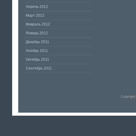
Апрель 2012
Март 2012
Февраль 2012
Январь 2012
Декабрь 2011
Ноябрь 2011
Октябрь 2011
Сентябрь 2011
Copyright