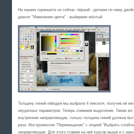
На нашем скриншоте он сейчас чёрный - делаем по нему двой
диалог "Изменение цвета" - выбираем жёлтый.
Толщину линий обводки мы выбрали 4 пикселя, получив её ме
неудачных параметров. Теперь снимаем выделение. Таким же
внутренние направляющие, только толщина линий должна быть
раза. Инструментом "Перемещение" с опцией "Выбрать слой/
направляющие. Для этого ставим на неё курсор мыши и с наж