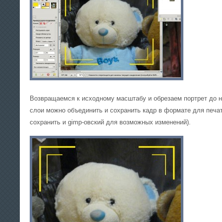
Возвращаемся к исходному масштабу и обрезаем портрет до н
слои можно объединить и сохранить кадр в формате для печат
сохранить и gimp-овский для возможных изменений).