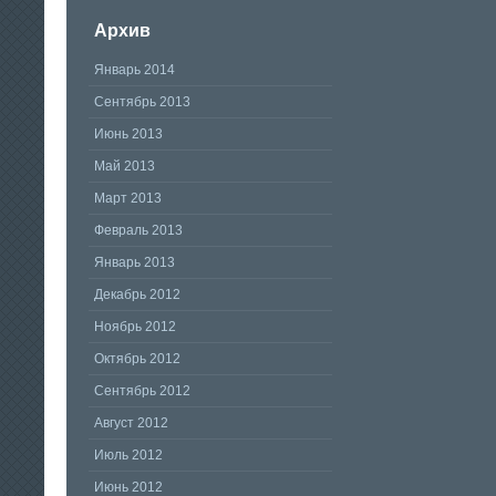
Архив
Январь 2014
Сентябрь 2013
Июнь 2013
Май 2013
Март 2013
Февраль 2013
Январь 2013
Декабрь 2012
Ноябрь 2012
Октябрь 2012
Сентябрь 2012
Август 2012
Июль 2012
Июнь 2012