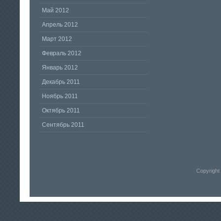
Май 2012
Апрель 2012
Март 2012
Февраль 2012
Январь 2012
Декабрь 2011
Ноябрь 2011
Октябрь 2011
Сентябрь 2011
Copyright