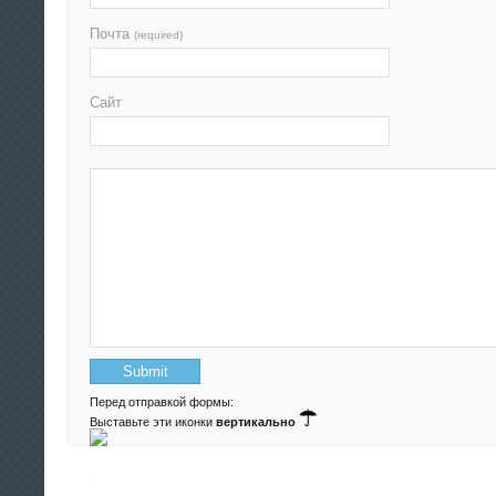
Почта
(required)
Сайт
Перед отправкой формы:
Выставьте эти иконки
вертикально