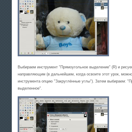
Выбираем инструмент "Прямоугольное выделение" (R) и рису
направляющим (в дальнейшем, когда освоите этот урок, можно
инструмента опцию "Закруглённые углы"). Затем выбираем: "П
выделенное".