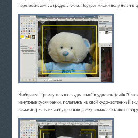
перетаскиваем за пределы окна. Портрет мишки получился в д
Выбираем "Прямоугольное выделение" и удаляем (либо "Ластик
ненужные куски рамки, полагаясь на свой художественный вк
нессиметричными и внутреннюю рамку несколько меньше нар