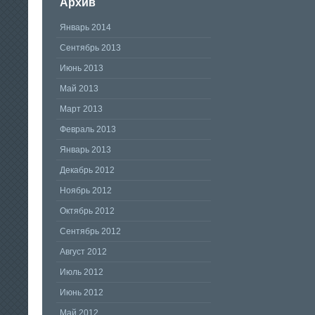
Архив
Январь 2014
Сентябрь 2013
Июнь 2013
Май 2013
Март 2013
Февраль 2013
Январь 2013
Декабрь 2012
Ноябрь 2012
Октябрь 2012
Сентябрь 2012
Август 2012
Июль 2012
Июнь 2012
Май 2012