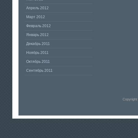
Апрель 2012
Март 2012
Февраль 2012
Январь 2012
Декабрь 2011
Ноябрь 2011
Октябрь 2011
Сентябрь 2011
Copyright